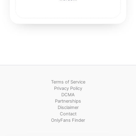
Terms of Service
Privacy Policy
DCMA
Partnerships
Disclaimer
Contact
OnlyFans Finder