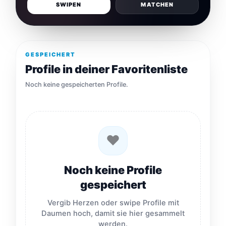
SWIPEN
MATCHEN
GESPEICHERT
Profile in deiner Favoritenliste
Noch keine gespeicherten Profile.
♥
Noch keine Profile
gespeichert
Vergib Herzen oder swipe Profile mit
Daumen hoch, damit sie hier gesammelt
werden.