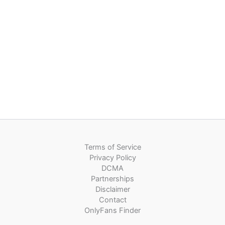
Terms of Service
Privacy Policy
DCMA
Partnerships
Disclaimer
Contact
OnlyFans Finder