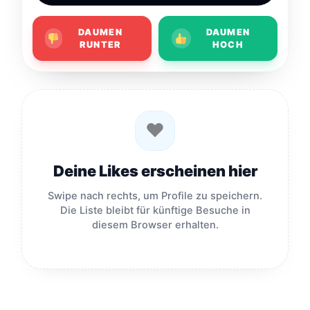
DAUMEN
DAUMEN
RUNTER
HOCH
♥
Deine Likes erscheinen hier
Swipe nach rechts, um Profile zu speichern.
Die Liste bleibt für künftige Besuche in
diesem Browser erhalten.