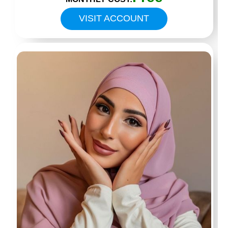
VISIT ACCOUNT