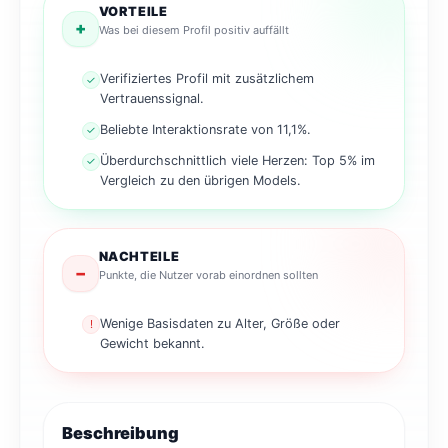
VORTEILE
+
Was bei diesem Profil positiv auffällt
Verifiziertes Profil mit zusätzlichem
✓
Vertrauenssignal.
Beliebte Interaktionsrate von 11,1%.
✓
Überdurchschnittlich viele Herzen: Top 5% im
✓
Vergleich zu den übrigen Models.
NACHTEILE
−
Punkte, die Nutzer vorab einordnen sollten
Wenige Basisdaten zu Alter, Größe oder
!
Gewicht bekannt.
Beschreibung