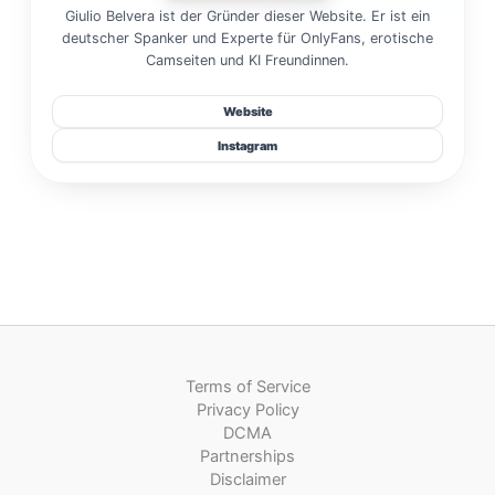
Giulio Belvera ist der Gründer dieser Website. Er ist ein
deutscher Spanker und Experte für OnlyFans, erotische
Camseiten und KI Freundinnen.
Website
Instagram
Terms of Service
Privacy Policy
DCMA
Partnerships
Disclaimer