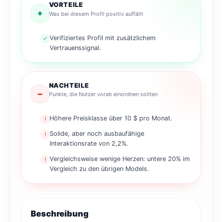
VORTEILE
+
Was bei diesem Profil positiv auffällt
Verifiziertes Profil mit zusätzlichem
✓
Vertrauenssignal.
NACHTEILE
−
Punkte, die Nutzer vorab einordnen sollten
Höhere Preisklasse über 10 $ pro Monat.
!
Solide, aber noch ausbaufähige
!
Interaktionsrate von 2,2%.
Vergleichsweise wenige Herzen: untere 20% im
!
Vergleich zu den übrigen Models.
Beschreibung