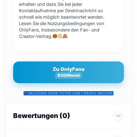
erhalten und dass Sie bei jeder
Kontaktaufnahme per Direktnachricht so
schnell wie möglich beantwortet werden.
Lesen Sie die Nutzungsbedingungen von
OnlyFans, insbesondere den Fan- und
Creator-Vertrag.
Zu OnlyFans
$30/Monat
FALSCHER ODER TOTER LINK? PROFIL MELDEN.
Bewertungen (0)