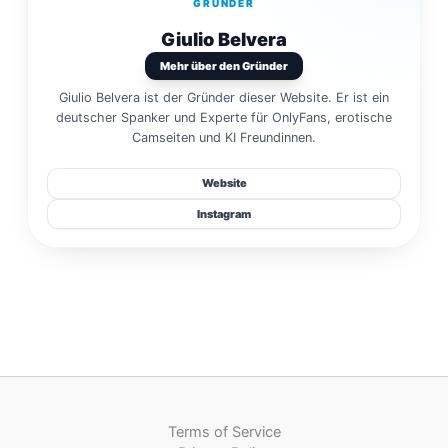
GRÜNDER
Giulio Belvera
Mehr über den Gründer
Giulio Belvera ist der Gründer dieser Website. Er ist ein
deutscher Spanker und Experte für OnlyFans, erotische
Camseiten und KI Freundinnen.
Website
Instagram
Terms of Service