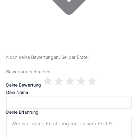
Noch keine Bewertungen. Sei der Erste!
Bewertung schreiben
Deine Bewertung
Dein Name
Deine Erfahrung