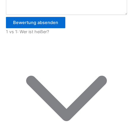
Bewertung absenden
1 vs 1: Wer ist heißer?