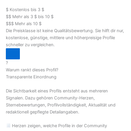
$
Kostenlos bis 3 $
$$
Mehr als 3 $ bis 10 $
$$$
Mehr als 10 $
Die Preisklasse ist keine Qualitätsbewertung. Sie hilft dir nur,
kostenlose, günstige, mittlere und höherpreisige Profile
schneller zu vergleichen.
?
Warum rankt dieses Profil?
Transparente Einordnung
Die Sichtbarkeit eines Profils entsteht aus mehreren
Signalen. Dazu gehören Community-Herzen,
Sternebewertungen, Profilvollständigkeit, Aktualität und
redaktionell gepflegte Detailangaben.
Herzen zeigen, welche Profile in der Community