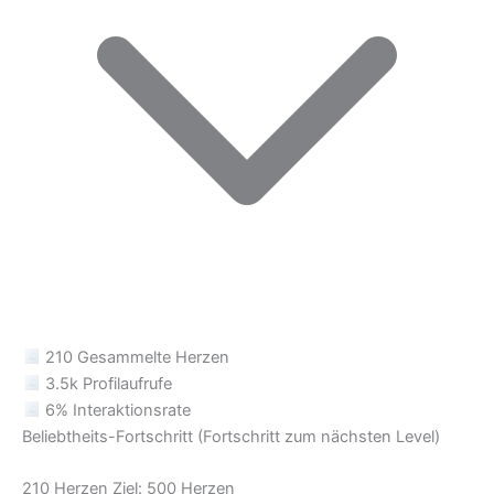
210
Gesammelte Herzen
3.5k
Profilaufrufe
6%
Interaktionsrate
Beliebtheits-Fortschritt
(Fortschritt zum nächsten Level)
210 Herzen
Ziel: 500 Herzen