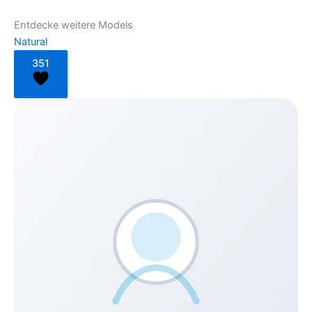
Entdecke weitere Models
Natural
351