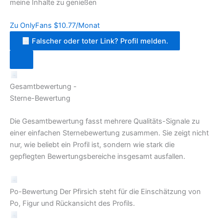
meine Inhalte zu genießen
Zu OnlyFans
$10.77/Monat
Falscher oder toter Link? Profil melden.
Gesamtbewertung -
Sterne-Bewertung
Die Gesamtbewertung fasst mehrere Qualitäts-Signale zu
einer einfachen Sternebewertung zusammen. Sie zeigt nicht
nur, wie beliebt ein Profil ist, sondern wie stark die
gepflegten Bewertungsbereiche insgesamt ausfallen.
Po-Bewertung
Der Pfirsich steht für die Einschätzung von
Po, Figur und Rückansicht des Profils.