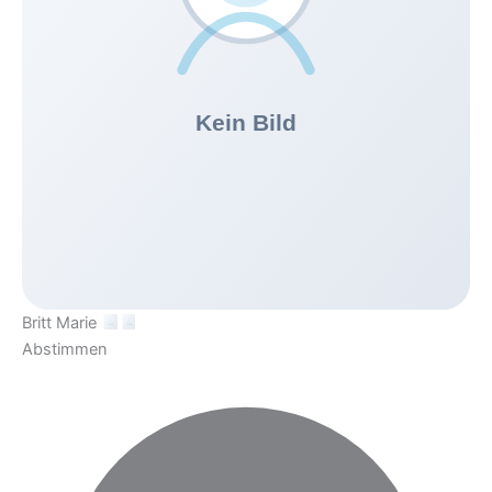
Britt Marie
Abstimmen