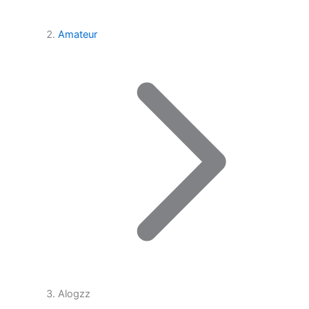
Amateur
Alogzz