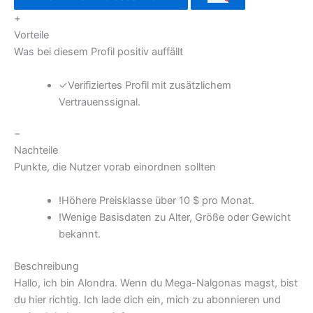
+
Vorteile
Was bei diesem Profil positiv auffällt
✓
Verifiziertes Profil mit zusätzlichem
Vertrauenssignal.
−
Nachteile
Punkte, die Nutzer vorab einordnen sollten
!
Höhere Preisklasse über 10 $ pro Monat.
!
Wenige Basisdaten zu Alter, Größe oder Gewicht
bekannt.
Beschreibung
Hallo, ich bin Alondra. Wenn du Mega-Nalgonas magst, bist
du hier richtig. Ich lade dich ein, mich zu abonnieren und