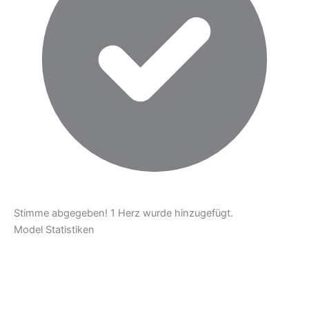
Stimme abgegeben! 1 Herz wurde hinzugefügt.
Model Statistiken