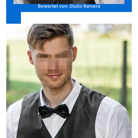
Bewertet von:
Giulio Belvera