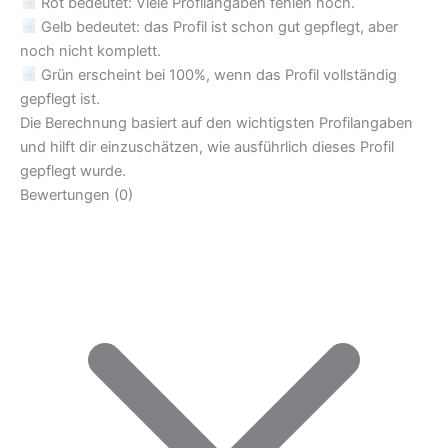
Rot bedeutet: Viele Profilangaben fehlen noch.
Gelb bedeutet: das Profil ist schon gut gepflegt, aber
noch nicht komplett.
Grün erscheint bei 100%, wenn das Profil vollständig
gepflegt ist.
Die Berechnung basiert auf den wichtigsten Profilangaben
und hilft dir einzuschätzen, wie ausführlich dieses Profil
gepflegt wurde.
Bewertungen (0)