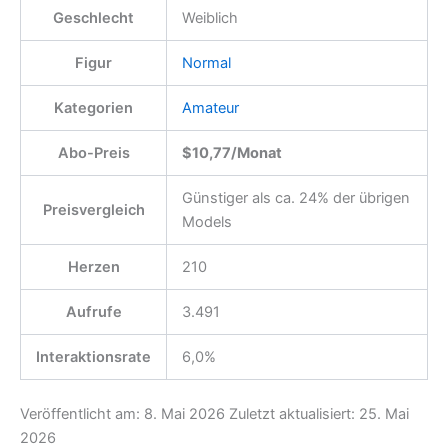
Geschlecht
Weiblich
Figur
Normal
Kategorien
Amateur
Abo-Preis
$10,77/Monat
Günstiger als ca. 24% der übrigen
Preisvergleich
Models
Herzen
210
Aufrufe
3.491
Interaktionsrate
6,0%
Veröffentlicht am:
8. Mai 2026
Zuletzt aktualisiert:
25. Mai
2026