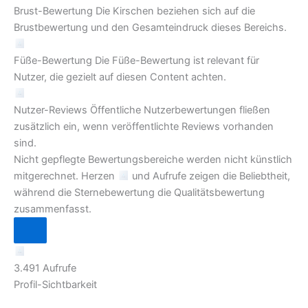
Brust-Bewertung
Die Kirschen beziehen sich auf die
Brustbewertung und den Gesamteindruck dieses Bereichs.
Füße-Bewertung
Die Füße-Bewertung ist relevant für
Nutzer, die gezielt auf diesen Content achten.
Nutzer-Reviews
Öffentliche Nutzerbewertungen fließen
zusätzlich ein, wenn veröffentlichte Reviews vorhanden
sind.
Nicht gepflegte Bewertungsbereiche werden nicht künstlich
mitgerechnet. Herzen
und Aufrufe zeigen die Beliebtheit,
während die Sternebewertung die Qualitätsbewertung
zusammenfasst.
3.491 Aufrufe
Profil-Sichtbarkeit