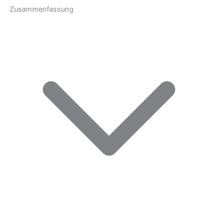
Zusammenfassung