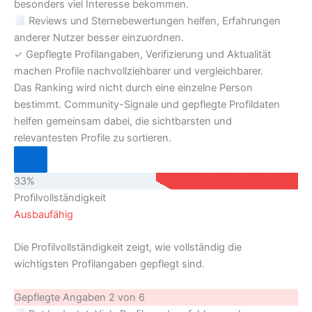
besonders viel Interesse bekommen.
Reviews und Sternebewertungen helfen, Erfahrungen
anderer Nutzer besser einzuordnen.
✓
Gepflegte Profilangaben, Verifizierung und Aktualität
machen Profile nachvollziehbarer und vergleichbarer.
Das Ranking wird nicht durch eine einzelne Person
bestimmt. Community-Signale und gepflegte Profildaten
helfen gemeinsam dabei, die sichtbarsten und
relevantesten Profile zu sortieren.
33%
Profilvollständigkeit
Ausbaufähig
Die Profilvollständigkeit zeigt, wie vollständig die
wichtigsten Profilangaben gepflegt sind.
Gepflegte Angaben
2 von 6