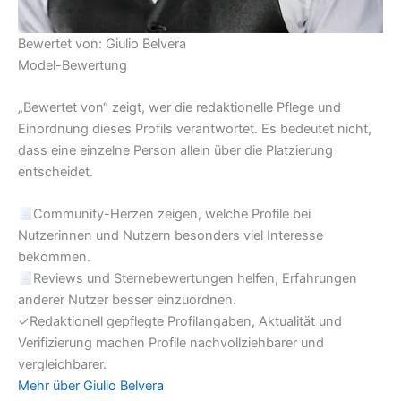
Bewertet von: Giulio Belvera
Model-Bewertung
„Bewertet von“ zeigt, wer die redaktionelle Pflege und
Einordnung dieses Profils verantwortet. Es bedeutet nicht,
dass eine einzelne Person allein über die Platzierung
entscheidet.
Community-Herzen zeigen, welche Profile bei
Nutzerinnen und Nutzern besonders viel Interesse
bekommen.
Reviews und Sternebewertungen helfen, Erfahrungen
anderer Nutzer besser einzuordnen.
✓
Redaktionell gepflegte Profilangaben, Aktualität und
Verifizierung machen Profile nachvollziehbarer und
vergleichbarer.
Mehr über Giulio Belvera