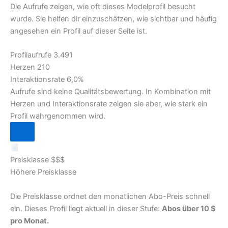
Die Aufrufe zeigen, wie oft dieses Modelprofil besucht
wurde. Sie helfen dir einzuschätzen, wie sichtbar und häufig
angesehen ein Profil auf dieser Seite ist.
Profilaufrufe
3.491
Herzen
210
Interaktionsrate
6,0%
Aufrufe sind keine Qualitätsbewertung. In Kombination mit
Herzen und Interaktionsrate zeigen sie aber, wie stark ein
Profil wahrgenommen wird.
Preisklasse $$$
Höhere Preisklasse
Die Preisklasse ordnet den monatlichen Abo-Preis schnell
ein. Dieses Profil liegt aktuell in dieser Stufe:
Abos über 10 $
pro Monat.