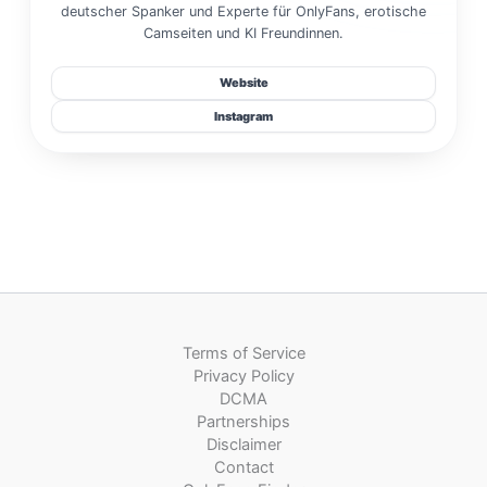
deutscher Spanker und Experte für OnlyFans, erotische
Camseiten und KI Freundinnen.
Website
Instagram
Terms of Service
Privacy Policy
DCMA
Partnerships
Disclaimer
Contact