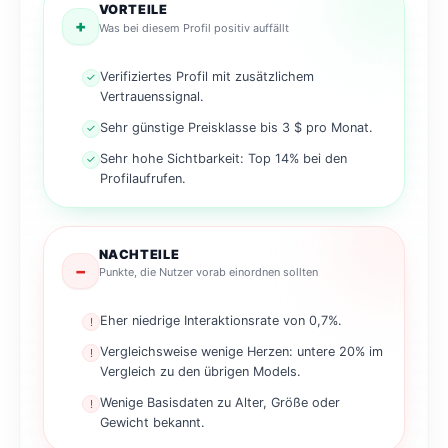
VORTEILE
+
Was bei diesem Profil positiv auffällt
Verifiziertes Profil mit zusätzlichem
✓
Vertrauenssignal.
Sehr günstige Preisklasse bis 3 $ pro Monat.
✓
Sehr hohe Sichtbarkeit: Top 14% bei den
✓
Profilaufrufen.
NACHTEILE
−
Punkte, die Nutzer vorab einordnen sollten
Eher niedrige Interaktionsrate von 0,7%.
!
Vergleichsweise wenige Herzen: untere 20% im
!
Vergleich zu den übrigen Models.
Wenige Basisdaten zu Alter, Größe oder
!
Gewicht bekannt.