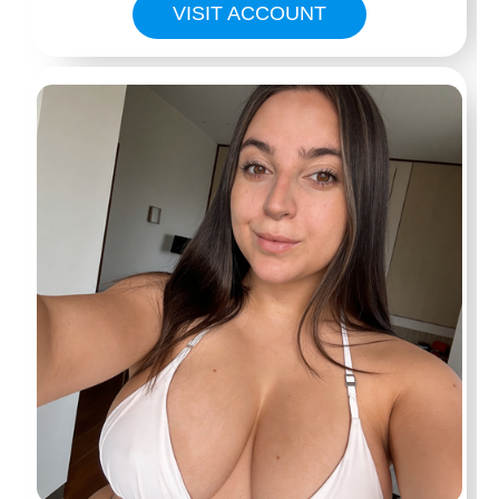
VISIT ACCOUNT