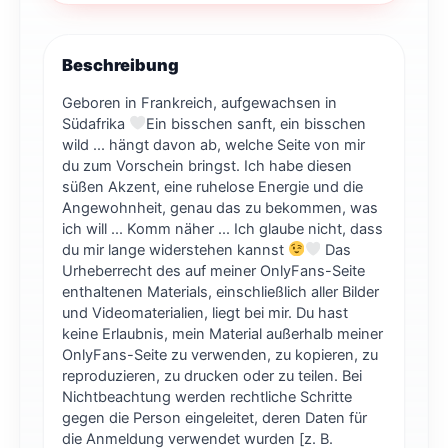
Beschreibung
Geboren in Frankreich, aufgewachsen in
Südafrika
Ein bisschen sanft, ein bisschen
wild ... hängt davon ab, welche Seite von mir
du zum Vorschein bringst. Ich habe diesen
süßen Akzent, eine ruhelose Energie und die
Angewohnheit, genau das zu bekommen, was
ich will ... Komm näher ... Ich glaube nicht, dass
du mir lange widerstehen kannst
Das
Urheberrecht des auf meiner OnlyFans-Seite
enthaltenen Materials, einschließlich aller Bilder
und Videomaterialien, liegt bei mir. Du hast
keine Erlaubnis, mein Material außerhalb meiner
OnlyFans-Seite zu verwenden, zu kopieren, zu
reproduzieren, zu drucken oder zu teilen. Bei
Nichtbeachtung werden rechtliche Schritte
gegen die Person eingeleitet, deren Daten für
die Anmeldung verwendet wurden [z. B.