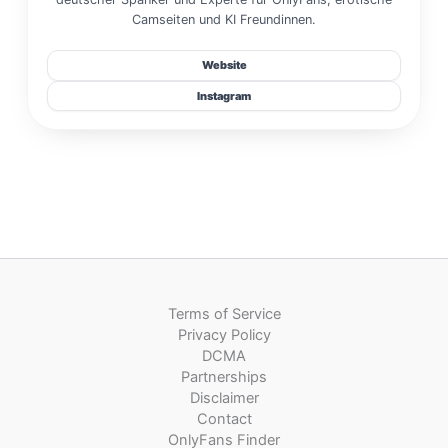
Camseiten und KI Freundinnen.
Website
Instagram
Terms of Service
Privacy Policy
DCMA
Partnerships
Disclaimer
Contact
OnlyFans Finder