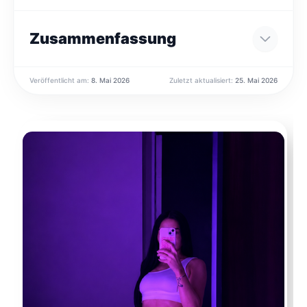
Zusammenfassung
Veröffentlicht am:
8. Mai 2026
Zuletzt aktualisiert:
25. Mai 2026