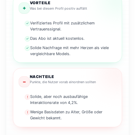
VORTEILE
+
Was bei diesem Profil positiv auffällt
Verifiziertes Profil mit zusätzlichem
✓
Vertrauenssignal.
Das Abo ist aktuell kostenlos.
✓
Solide Nachfrage mit mehr Herzen als viele
✓
vergleichbare Models.
NACHTEILE
−
Punkte, die Nutzer vorab einordnen sollten
Solide, aber noch ausbaufähige
!
Interaktionsrate von 4,2%.
Wenige Basisdaten zu Alter, Größe oder
!
Gewicht bekannt.