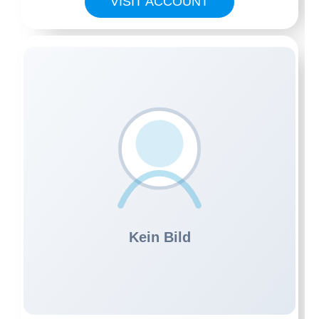
VISIT ACCOUNT