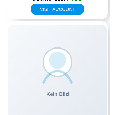
VISIT ACCOUNT