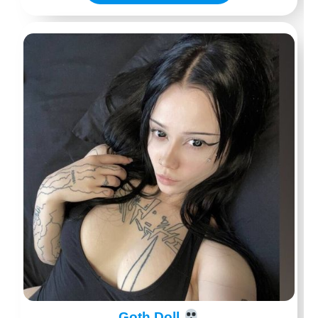
Goth Doll