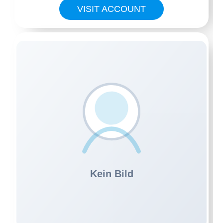
VISIT ACCOUNT