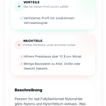
VORTEILE
+
Was bei diesem Profil positiv auffällt
Verifiziertes Profil mit zusätzlichem
✓
Vertrauenssignal.
NACHTEILE
−
Punkte, die Nutzer vorab einordnen sollten
Höhere Preisklasse über 10 $ pro Monat.
!
Wenige Basisdaten zu Alter, Größe oder
!
Gewicht bekannt.
Beschreibung
Passion for real Fullyfashioned NylonsHier
gibts Nylons und Nylonfetisch exklusiv. Was