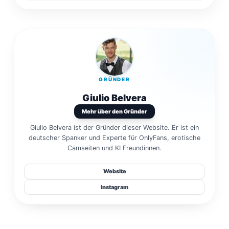
GRÜNDER
Giulio Belvera
Mehr über den Gründer
Giulio Belvera ist der Gründer dieser Website. Er ist ein
deutscher Spanker und Experte für OnlyFans, erotische
Camseiten und KI Freundinnen.
Website
Instagram