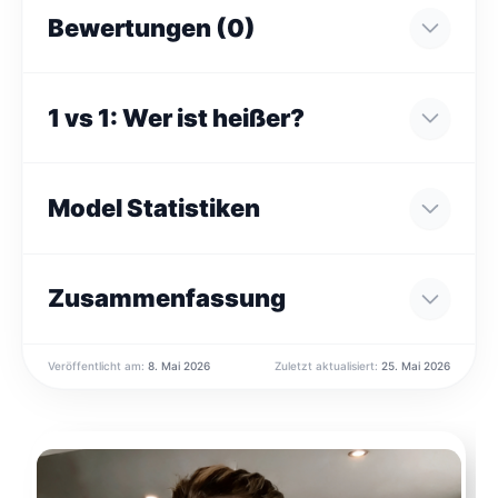
Bewertungen (0)
1 vs 1: Wer ist heißer?
Model Statistiken
Zusammenfassung
Veröffentlicht am:
8. Mai 2026
Zuletzt aktualisiert:
25. Mai 2026