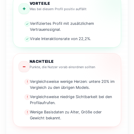
VORTEILE
+
Was bei diesem Profil positiv auffällt
Verifiziertes Profil mit zusätzlichem
✓
Vertrauenssignal.
Virale Interaktionsrate von 22,2%.
✓
NACHTEILE
−
Punkte, die Nutzer vorab einordnen sollten
Vergleichsweise wenige Herzen: untere 20% im
!
Vergleich zu den übrigen Models.
Vergleichsweise niedrige Sichtbarkeit bei den
!
Profilaufrufen.
Wenige Basisdaten zu Alter, Größe oder
!
Gewicht bekannt.