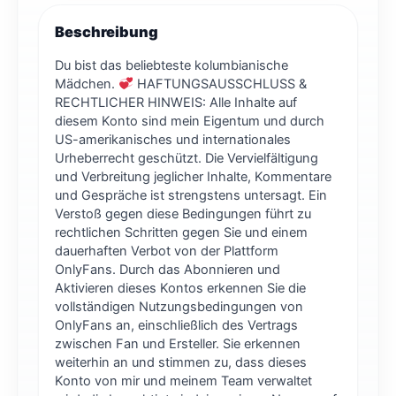
Beschreibung
Du bist das beliebteste kolumbianische
Mädchen.
HAFTUNGSAUSSCHLUSS &
RECHTLICHER HINWEIS: Alle Inhalte auf
diesem Konto sind mein Eigentum und durch
US-amerikanisches und internationales
Urheberrecht geschützt. Die Vervielfältigung
und Verbreitung jeglicher Inhalte, Kommentare
und Gespräche ist strengstens untersagt. Ein
Verstoß gegen diese Bedingungen führt zu
rechtlichen Schritten gegen Sie und einem
dauerhaften Verbot von der Plattform
OnlyFans. Durch das Abonnieren und
Aktivieren dieses Kontos erkennen Sie die
vollständigen Nutzungsbedingungen von
OnlyFans an, einschließlich des Vertrags
zwischen Fan und Ersteller. Sie erkennen
weiterhin an und stimmen zu, dass dieses
Konto von mir und meinem Team verwaltet