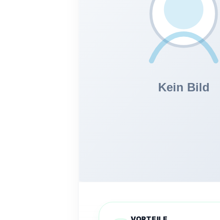
VORTEILE