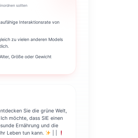
inordnen sollten
aufähige Interaktionsrate von
gleich zu vielen anderen Models
lich.
Alter, Größe oder Gewicht
ntdecken Sie die grüne Welt,
| Ich möchte, dass SIE einen
gesunde Ernährung und die
Ihr Leben tun kann.
| |