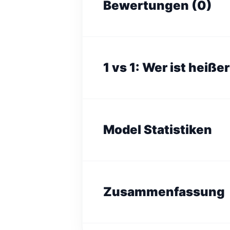
Bewertungen (0)
1 vs 1: Wer ist heiße
Model Statistiken
Zusammenfassung