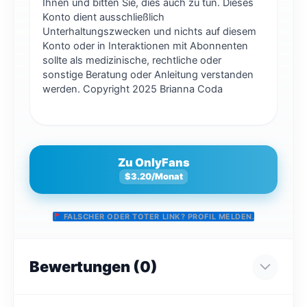
Ihnen und bitten Sie, dies auch zu tun. Dieses
Konto dient ausschließlich
Unterhaltungszwecken und nichts auf diesem
Konto oder in Interaktionen mit Abonnenten
sollte als medizinische, rechtliche oder
sonstige Beratung oder Anleitung verstanden
werden. Copyright 2025 Brianna Coda
Zu OnlyFans
$3.20/Monat
FALSCHER ODER TOTER LINK? PROFIL MELDEN.
Bewertungen (0)