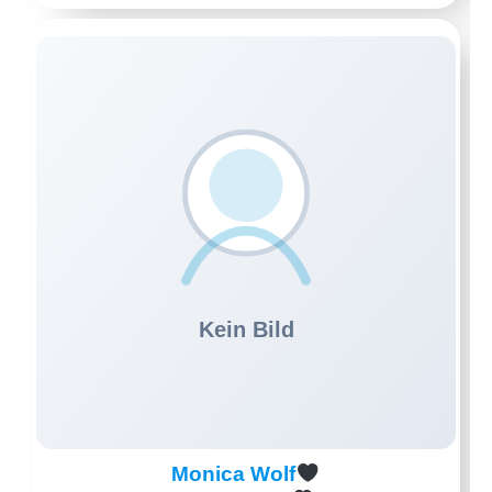
Monica Wolf