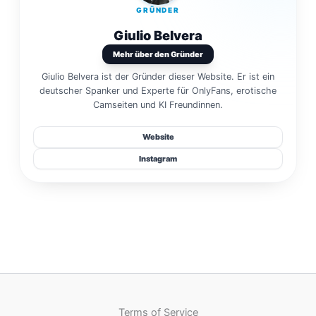
GRÜNDER
Giulio Belvera
Mehr über den Gründer
Giulio Belvera ist der Gründer dieser Website. Er ist ein
deutscher Spanker und Experte für OnlyFans, erotische
Camseiten und KI Freundinnen.
Website
Instagram
Terms of Service