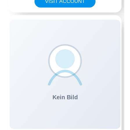
VISIT ACCOUNT