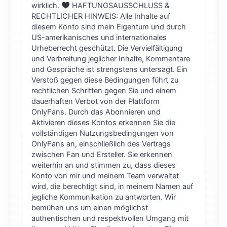
wirklich.
HAFTUNGSAUSSCHLUSS &
RECHTLICHER HINWEIS: Alle Inhalte auf
diesem Konto sind mein Eigentum und durch
US-amerikanisches und internationales
Urheberrecht geschützt. Die Vervielfältigung
und Verbreitung jeglicher Inhalte, Kommentare
und Gespräche ist strengstens untersagt. Ein
Verstoß gegen diese Bedingungen führt zu
rechtlichen Schritten gegen Sie und einem
dauerhaften Verbot von der Plattform
OnlyFans. Durch das Abonnieren und
Aktivieren dieses Kontos erkennen Sie die
vollständigen Nutzungsbedingungen von
OnlyFans an, einschließlich des Vertrags
zwischen Fan und Ersteller. Sie erkennen
weiterhin an und stimmen zu, dass dieses
Konto von mir und meinem Team verwaltet
wird, die berechtigt sind, in meinem Namen auf
jegliche Kommunikation zu antworten. Wir
bemühen uns um einen möglichst
authentischen und respektvollen Umgang mit