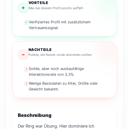
VORTEILE
+
Was bei diesem Profil positiv auffällt
Verifiziertes Profil mit zusätzlichem
✓
Vertrauenssignal.
NACHTEILE
−
Punkte, die Nutzer vorab einordnen sollten
Solide, aber noch ausbaufähige
!
Interaktionsrate von 3,3%.
Wenige Basisdaten zu Alter, Größe oder
!
Gewicht bekannt.
Beschreibung
Der Ring war Übung. Hier dominiere ich