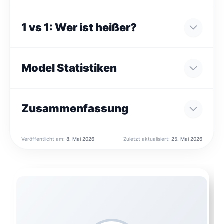
1 vs 1: Wer ist heißer?
Model Statistiken
Zusammenfassung
Veröffentlicht am:
8. Mai 2026
Zuletzt aktualisiert:
25. Mai 2026