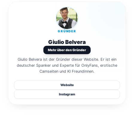
GRÜNDER
Giulio Belvera
Mehr über den Gründer
Giulio Belvera ist der Gründer dieser Website. Er ist ein
deutscher Spanker und Experte für OnlyFans, erotische
Camseiten und KI Freundinnen.
Website
Instagram