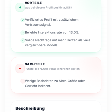
VORTEILE
+
Was bei diesem Profil positiv auffällt
Verifiziertes Profil mit zusätzlichem
✓
Vertrauenssignal.
Beliebte Interaktionsrate von 13,0%.
✓
Solide Nachfrage mit mehr Herzen als viele
✓
vergleichbare Models.
NACHTEILE
−
Punkte, die Nutzer vorab einordnen sollten
Wenige Basisdaten zu Alter, Größe oder
!
Gewicht bekannt.
Beschreibung