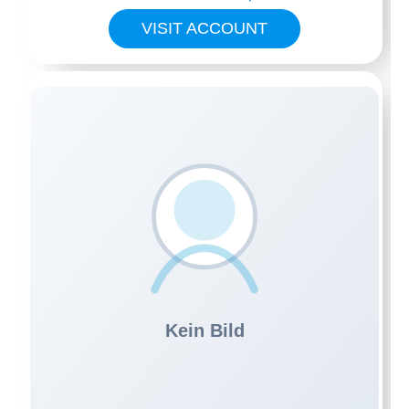
VISIT ACCOUNT