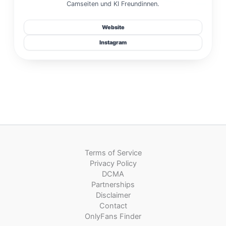
Camseiten und KI Freundinnen.
Website
Instagram
Terms of Service
Privacy Policy
DCMA
Partnerships
Disclaimer
Contact
OnlyFans Finder