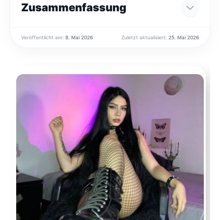
Zusammenfassung
Veröffentlicht am:
8. Mai 2026
Zuletzt aktualisiert:
25. Mai 2026