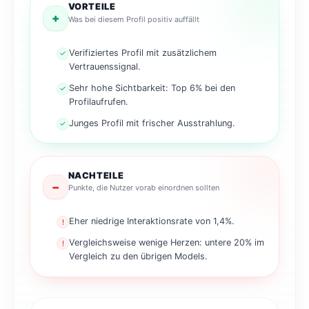
VORTEILE
+
Was bei diesem Profil positiv auffällt
Verifiziertes Profil mit zusätzlichem
✓
Vertrauenssignal.
Sehr hohe Sichtbarkeit: Top 6% bei den
✓
Profilaufrufen.
Junges Profil mit frischer Ausstrahlung.
✓
NACHTEILE
−
Punkte, die Nutzer vorab einordnen sollten
Eher niedrige Interaktionsrate von 1,4%.
!
Vergleichsweise wenige Herzen: untere 20% im
!
Vergleich zu den übrigen Models.