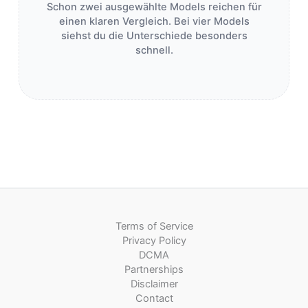
Schon zwei ausgewählte Models reichen für
einen klaren Vergleich. Bei vier Models
siehst du die Unterschiede besonders
schnell.
Terms of Service
Privacy Policy
DCMA
Partnerships
Disclaimer
Contact